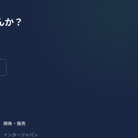
んか？
開発・販売
インタージャパン