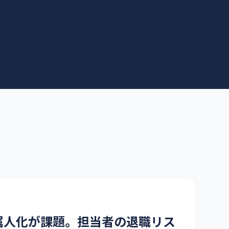
属人化が課題。担当者の退職リス