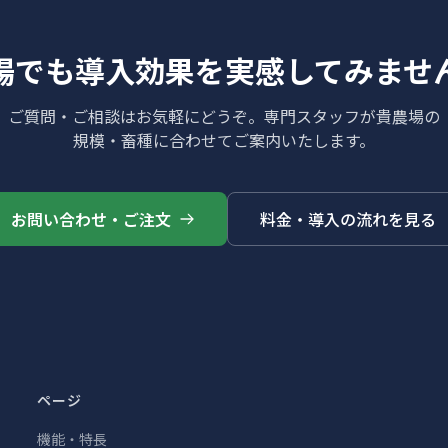
場でも導入効果を実感してみませ
ご質問・ご相談はお気軽にどうぞ。専門スタッフが貴農場の
規模・畜種に合わせてご案内いたします。
お問い合わせ・ご注文
料金・導入の流れを見る
ページ
機能・特長